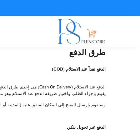
طرق الدفع
الدفع نقداً عند الاستلام (COD)
الدفع عند الاستلام (
Cash On Delivery
) هي إحدى طرق الدفع ا
يقوم بإجراء الطلب واختيار طريقة الدفع عند الاستلام وهو ما 
وسنقوم بإرسال المنتج إلى المكان المتفق عليه (المدينة أو ال
الدفع عبر تحويل بنكي