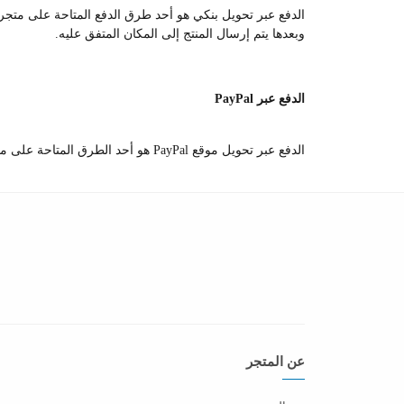
الدفع عبر تحويل بنكي هو أحد طرق الدفع المتاحة على متجرنا،
وبعدها يتم إرسال المنتج إلى المكان المتفق عليه.
الدفع عبر PayPal
الدفع عبر تحويل موقع PayPal هو أحد الطرق المتاحة على متجرنا،
عن المتجر