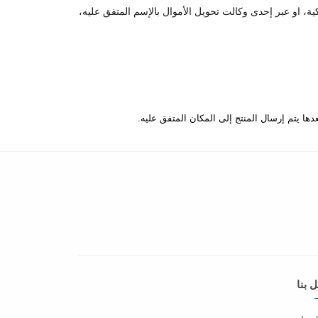
كية، او عبر إحدى وكالت تحويل الأموال بالإسم المتفق عليه،
 بنا