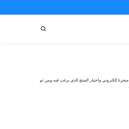
تجرنا إلكتروني واختيار المنتج الذي يرغب فيه ومن ثم