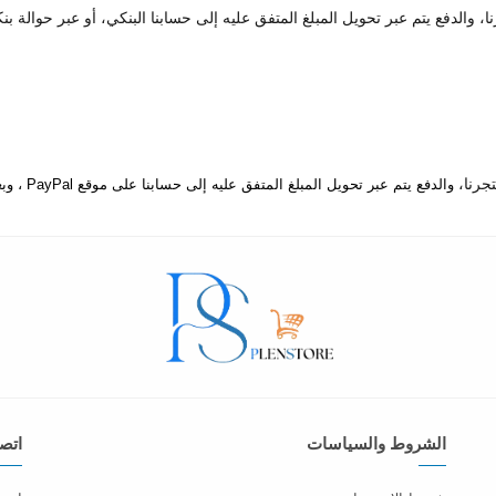
 والدفع يتم عبر تحويل المبلغ المتفق عليه إلى حسابنا البنكي، أو عبر حوالة بن
والدفع يتم عبر تحويل المبلغ المتفق عليه إلى حسابنا على موقع PayPal ، وبعدها يتم إرسال المنتج إلى المكان المتفق عليه.
الشروط والسياسات
اتصل