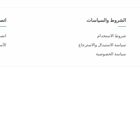
الشروط والسياسات
اتصل
شروط الاستخدام
اتصل
سياسة الاستبدال والاسترجاع
الأس
سياسة الخصوصية