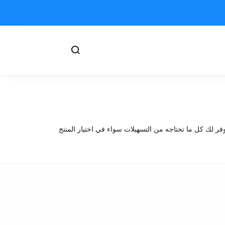
فر لك كل ما تحتاجه من التسهيلات سواء في اختيار المنتج