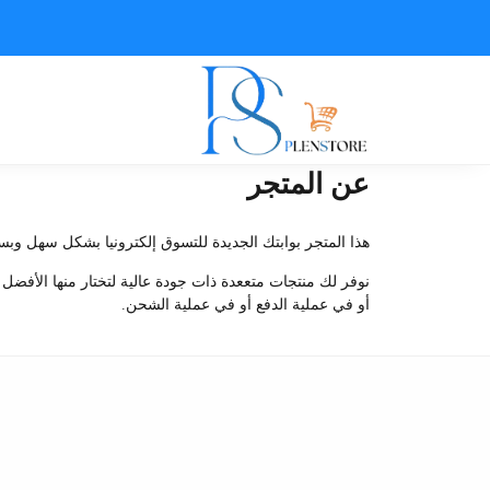
عن المتجر
هذا المتجر بوابتك الجديدة للتسوق إلكترونيا بشكل سهل وبس
نوفر لك منتجات متععدة ذات جودة عالية لتختار منها الأفضل
أو في عملية الدفع أو في عملية الشحن.