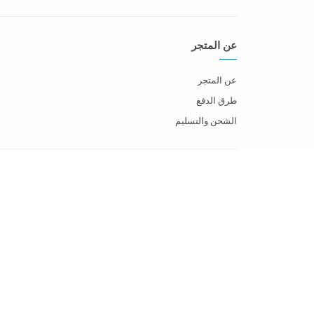
عن المتجر
عن المتجر
طرق الدفع
الشحن والتسليم